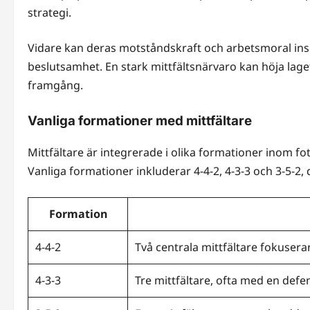
strategi.
Vidare kan deras motståndskraft och arbetsmoral inspi
beslutsamhet. En stark mittfältsnärvaro kan höja lage
framgång.
Vanliga formationer med mittfältare
Mittfältare är integrerade i olika formationer inom fot
Vanliga formationer inkluderar 4-4-2, 4-3-3 och 3-5-2, 
Formation
4-4-2
Två centrala mittfältare fokusera
4-3-3
Tre mittfältare, ofta med en defens