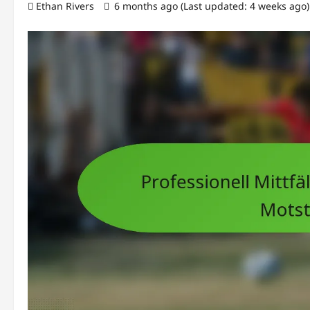
Ethan Rivers
6 months ago (Last updated: 4 weeks ago