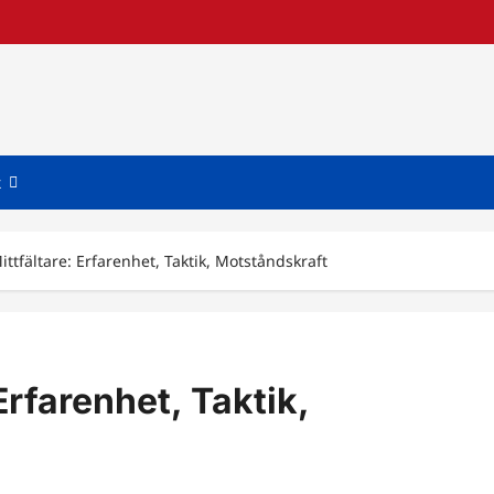
k
ittfältare: Erfarenhet, Taktik, Motståndskraft
Erfarenhet, Taktik,